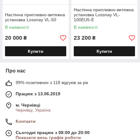
Настінна припливно-витяжна
Настінна припливно-витяжна
установка Lossnay VL-
установка Lossnay VL-50
100EU5-E
В наявності
В наявності
20 000
23 200
₴
₴
Купити
Купити
Про нас
99% позитивних з 118 відгуків за рік
Працює з 13.06.2019
м. Чернівці
Чернівці, Україна
Контакти
Сьогодні працює з 08:00 до 20:00
Показати весь графік роботи