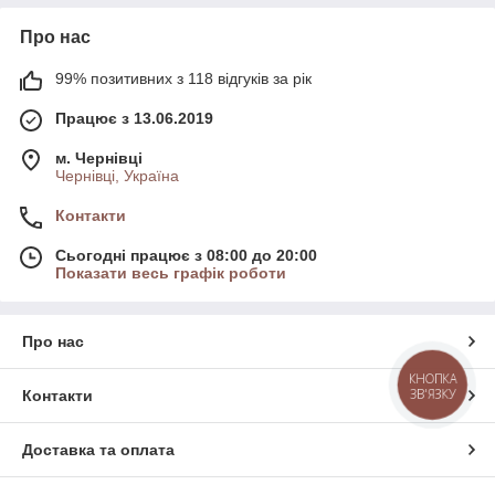
Про нас
99% позитивних з 118 відгуків за рік
Працює з 13.06.2019
м. Чернівці
Чернівці, Україна
Контакти
Сьогодні працює з 08:00 до 20:00
Показати весь графік роботи
Про нас
КНОПКА
ЗВ'ЯЗКУ
Контакти
Доставка та оплата