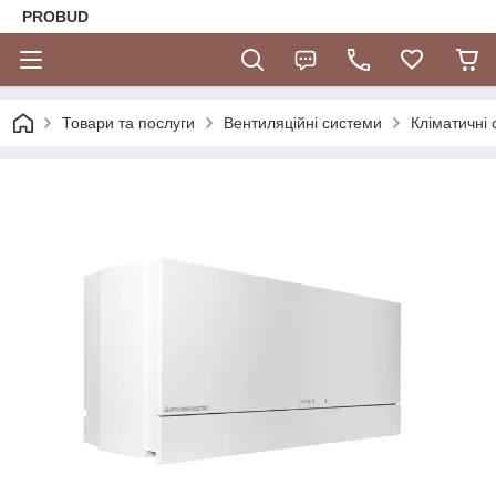
PROBUD
Товари та послуги
Вентиляційні системи
Кліматичні