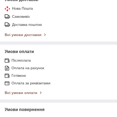
Нова Пошта
Самовивіз
Доставка поштою
Всі умови доставки
Умови оплати
Післяплата
Оплата на рахунок
Готівкою
Оплата за реквізитами
Всі умови оплати
Умови повернення