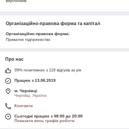
виробників.
Організаційно-правова форма та капітал
Організаційно-правова форма:
Приватне підприємство
Про нас
99% позитивних з 118 відгуків за рік
Працює з 13.06.2019
м. Чернівці
Чернівці, Україна
Контакти
Сьогодні працює з 08:00 до 20:00
Показати весь графік роботи