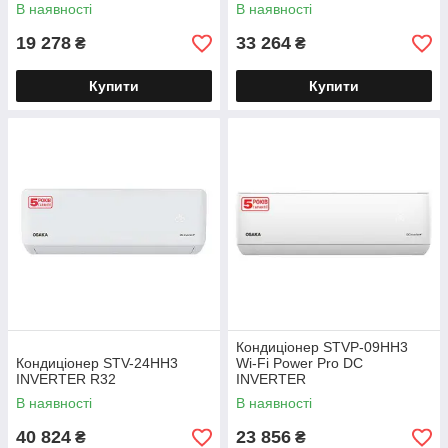
В наявності
В наявності
19 278
33 264
₴
₴
Купити
Купити
Кондиціонер STVP-09HH3
Кондиціонер STV-24HH3
Wi-Fi Power Pro DC
INVERTER R32
INVERTER
В наявності
В наявності
40 824
23 856
₴
₴