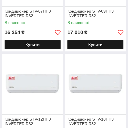
Кондиціонер STV-07HH3
Кондиціонер STV-09HH3
INVERTER R32
INVERTER R32
В наявності
В наявності
16 254
17 010
₴
₴
Купити
Купити
Кондиціонер STV-12HH3
Кондиціонер STV-18HH3
INVERTER R32
INVERTER R32