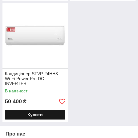
Кондиціонер STVP-24HH3
Wi-Fi Power Pro DC
INVERTER
В наявності
50 400
₴
Купити
Про нас