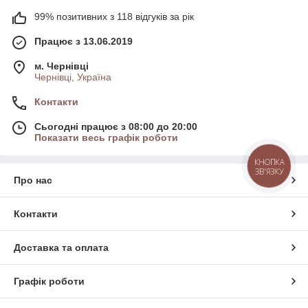
99% позитивних з 118 відгуків за рік
Працює з 13.06.2019
м. Чернівці
Чернівці, Україна
Контакти
Сьогодні працює з 08:00 до 20:00
Показати весь графік роботи
КНОПКА
ЗВ'ЯЗКУ
Про нас
Контакти
Доставка та оплата
Графік роботи