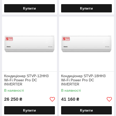
Купити
Купити
Кондиціонер STVP-12HH3
Кондиціонер STVP-18HH3
Wi-Fi Power Pro DC
Wi-Fi Power Pro DC
INVERTER
INVERTER
В наявності
В наявності
26 250
41 160
₴
₴
Купити
Купити