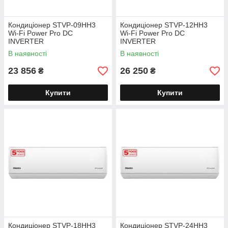
Кондиціонер STVP-09HH3
Кондиціонер STVP-12HH3
Wi-Fi Power Pro DC
Wi-Fi Power Pro DC
INVERTER
INVERTER
В наявності
В наявності
23 856
26 250
₴
₴
Купити
Купити
Кондиціонер STVP-18HH3
Кондиціонер STVP-24HH3