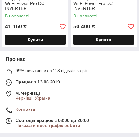
Wi-Fi Power Pro DC
Wi-Fi Power Pro DC
INVERTER
INVERTER
В наявності
В наявності
41 160
50 400
₴
₴
Купити
Купити
Про нас
99% позитивних з 118 відгуків за рік
Працює з 13.06.2019
м. Чернівці
Чернівці, Україна
Контакти
Сьогодні працює з 08:00 до 20:00
Показати весь графік роботи