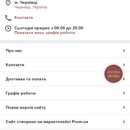
м. Чернівці
Чернівці, Україна
Контакти
Сьогодні працює з 08:00 до 20:00
Показати весь графік роботи
Про нас
Контакти
КНОПКА
ЗВ'ЯЗКУ
Доставка та оплата
Графік роботи
Повна версія сайту
Сайт створено на маркетплейсі
Prom.ua