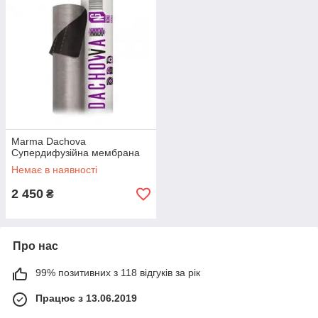
Marma Dachova
Супердифузійна мембрана
Немає в наявності
2 450
₴
Про нас
99% позитивних з 118 відгуків за рік
Працює з 13.06.2019