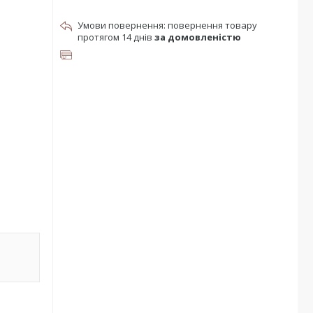
повернення товару
протягом 14 днів
за домовленістю