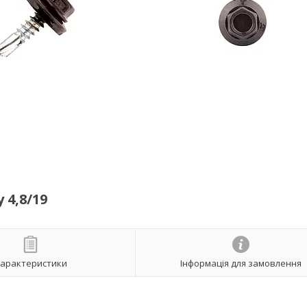
4,8/19
арактеристики
Інформація для замовлення