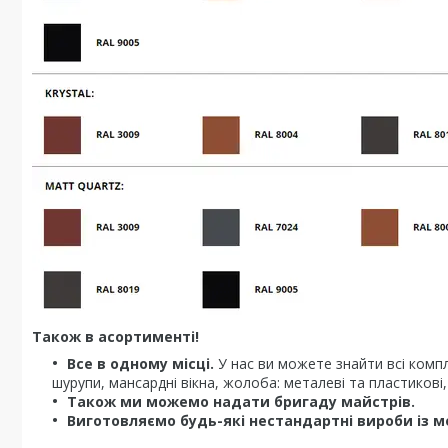
Також в асортименті!
Все в одному місці.
У нас ви можете знайти всі комп
шурупи, мансардні вікна, жолоба: металеві та пластикові,
Також ми можемо надати бригаду майстрів.
Виготовляємо будь-які нестандартні вироби із м