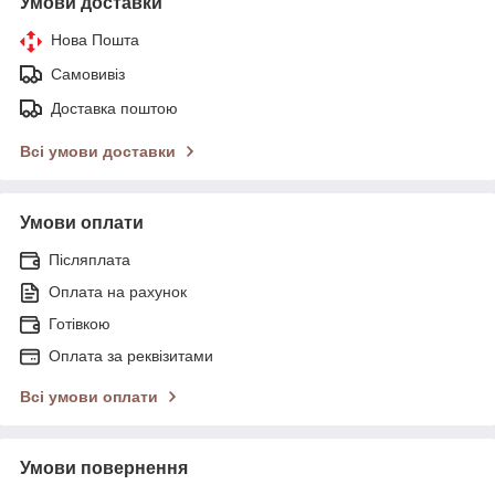
Умови доставки
Нова Пошта
Самовивіз
Доставка поштою
Всі умови доставки
Умови оплати
Післяплата
Оплата на рахунок
Готівкою
Оплата за реквізитами
Всі умови оплати
Умови повернення