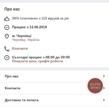
Про нас
98% позитивних з 118 відгуків за рік
Працює з 13.06.2019
м. Чернівці
Чернівці, Україна
Контакти
Сьогодні працює з 08:00 до 20:00
Показати весь графік роботи
Про нас
КНОПКА
ЗВ'ЯЗКУ
Контакти
Доставка та оплата