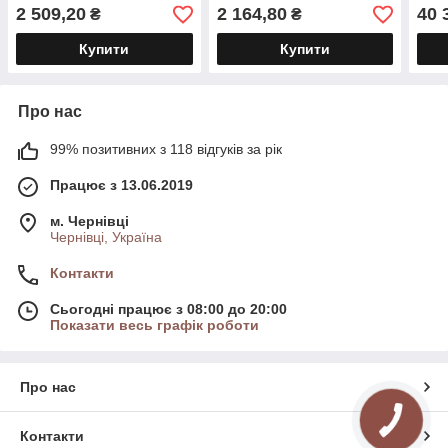
2 509,20
2 164,80
40 
₴
₴
Купити
Купити
Про нас
99% позитивних з 118 відгуків за рік
Працює з 13.06.2019
м. Чернівці
Чернівці, Україна
Контакти
Сьогодні працює з 08:00 до 20:00
Показати весь графік роботи
Про нас
Контакти