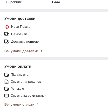
Виробник
Faac
Умови доставки
Нова Пошта
Самовивіз
Доставка поштою
Всі умови доставки
Умови оплати
Післяплата
Оплата на рахунок
Готівкою
Оплата за реквізитами
Всі умови оплати