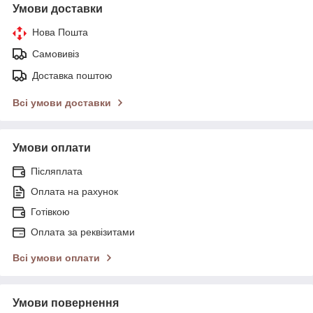
Умови доставки
Нова Пошта
Самовивіз
Доставка поштою
Всі умови доставки
Умови оплати
Післяплата
Оплата на рахунок
Готівкою
Оплата за реквізитами
Всі умови оплати
Умови повернення