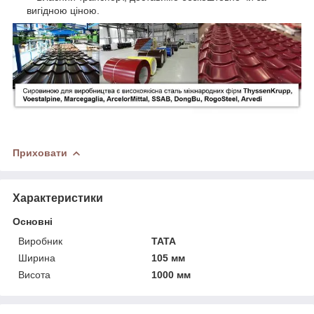
вигідною ціною.
Приховати
Характеристики
Основні
Виробник
TATA
Ширина
105 мм
Висота
1000 мм