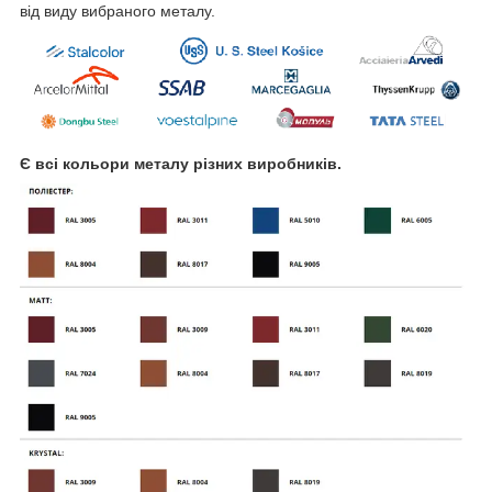
від виду вибраного металу.
Є всі кольори металу різних виробників.