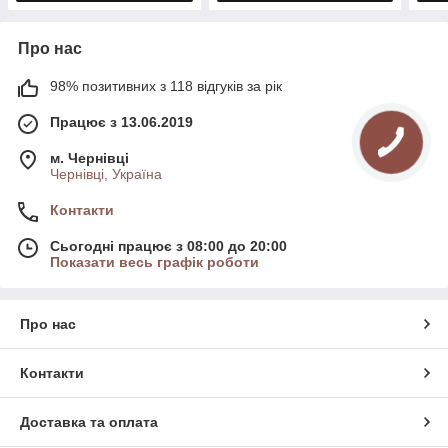
Про нас
98% позитивних з 118 відгуків за рік
Працює з 13.06.2019
м. Чернівці
Чернівці, Україна
Контакти
Сьогодні працює з 08:00 до 20:00
Показати весь графік роботи
Про нас
Контакти
Доставка та оплата