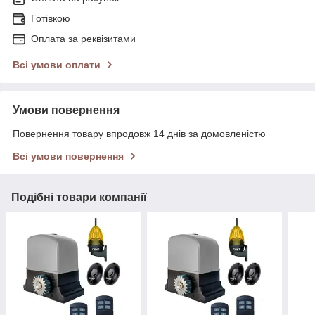
Готівкою
Оплата за реквізитами
Всі умови оплати
Умови повернення
Повернення товару впродовж 14 днів за домовленістю
Всі умови повернення
Подібні товари компанії