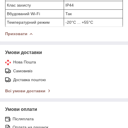
Клас захисту
IP44
Вбудований Wi-Fi
Так
Температурний режим
-20°C ... +55°C
Приховати
Умови доставки
Нова Пошта
Самовивіз
Доставка поштою
Всі умови доставки
Умови оплати
Післяплата
Оплата на рахунок