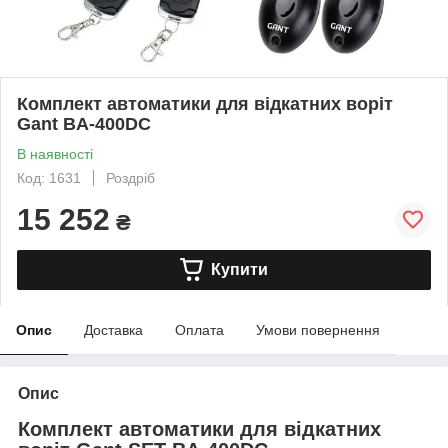
Комплект автоматики для відкатних воріт
Gant BA-400DC
В наявності
Код: 1631
Роздріб
15 252
₴
Купити
Опис
Доставка
Оплата
Умови повернення
Опис
Комплект автоматики для відкатних