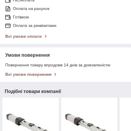
Оплата на рахунок
Готівкою
Оплата за реквізитами
Всі умови оплати
Умови повернення
Повернення товару впродовж 14 днів за домовленістю
Всі умови повернення
Подібні товари компанії