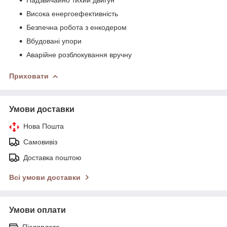
Висока енергоефективність
Безпечна робота з енкодером
Вбудовані упори
Аварійне розблокування вручну
Приховати
Умови доставки
Нова Пошта
Самовивіз
Доставка поштою
Всі умови доставки
Умови оплати
Післяплата