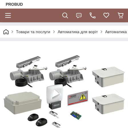
PROBUD
Товари та послуги
Автоматика для воріт
Автоматика