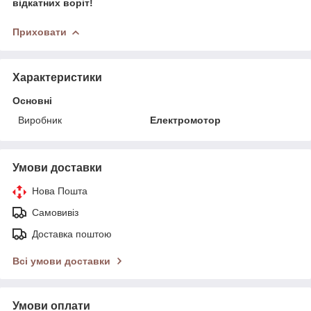
відкатних воріт!
Приховати
Характеристики
Основні
Виробник
Електромотор
Умови доставки
Нова Пошта
Самовивіз
Доставка поштою
Всі умови доставки
Умови оплати