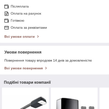
Післяплата
Оплата на рахунок
Готівкою
Оплата за реквізитами
Всі умови оплати
Умови повернення
Повернення товару впродовж 14 днів за домовленістю
Всі умови повернення
Подібні товари компанії