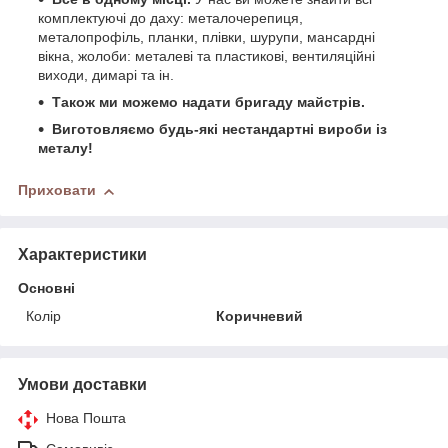
комплектуючі до даху: металочерепиця,
металопрофіль, планки, плівки, шурупи, мансардні
вікна, жолоби: металеві та пластикові, вентиляційні
виходи, димарі та ін.
Також ми можемо надати бригаду майстрів.
Виготовляємо будь-які нестандартні вироби із
металу!
Приховати
Характеристики
Основні
Колір
Коричневий
Умови доставки
Нова Пошта