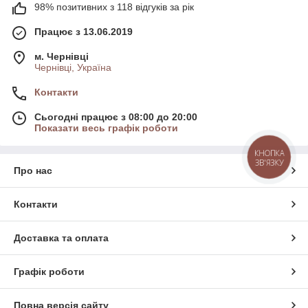
98% позитивних з 118 відгуків за рік
Працює з 13.06.2019
м. Чернівці
Чернівці, Україна
Контакти
Сьогодні працює з 08:00 до 20:00
Показати весь графік роботи
КНОПКА
ЗВ'ЯЗКУ
Про нас
Контакти
Доставка та оплата
Графік роботи
Повна версія сайту