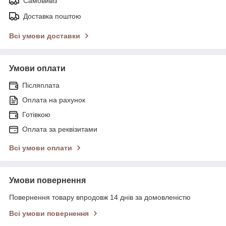
Самовивіз
Доставка поштою
Всі умови доставки
Умови оплати
Післяплата
Оплата на рахунок
Готівкою
Оплата за реквізитами
Всі умови оплати
Умови повернення
Повернення товару впродовж 14 днів за домовленістю
Всі умови повернення