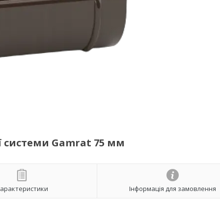
ї системи Gamrat 75 мм
арактеристики
Інформація для замовлення