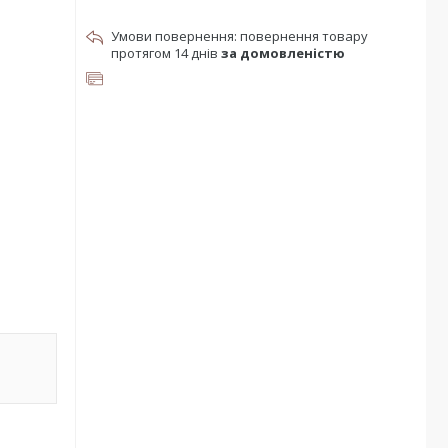
повернення товару
протягом 14 днів
за домовленістю