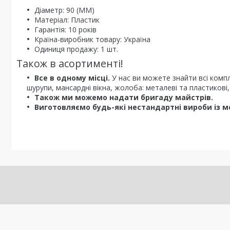
Діаметр: 90 (ММ)
Матеріал: Пластик
Гарантія: 10 років
Країна-виробник товару: Україна
Одиниця продажу: 1 шт.
Також в асортименті!
Все в одному місці.
У нас ви можете знайти всі комп
шурупи, мансардні вікна, жолоба: металеві та пластикові,
Також ми можемо надати бригаду майстрів.
Виготовляємо будь-які нестандартні вироби із м