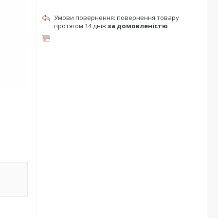
повернення товару
протягом 14 днів
за домовленістю