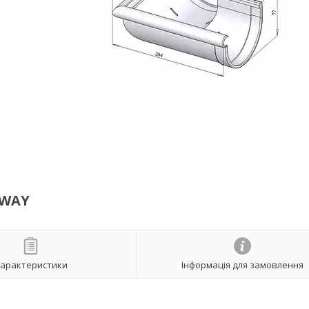
NWAY
арактеристики
Інформація для замовлення