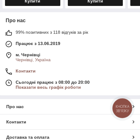
Купити
Купити
Про нас
99% позитивних з 118 відгуків за рік
Працює з 13.06.2019
м. Чернівці
Чернівці, Україна
Контакти
Сьогодні працює з 08:00 до 20:00
Показати весь графік роботи
КНОПКА
Про нас
ЗВ'ЯЗКУ
Контакти
Доставка та оплата