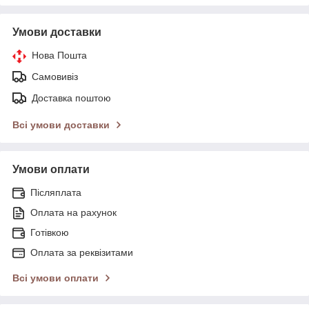
Умови доставки
Нова Пошта
Самовивіз
Доставка поштою
Всі умови доставки
Умови оплати
Післяплата
Оплата на рахунок
Готівкою
Оплата за реквізитами
Всі умови оплати