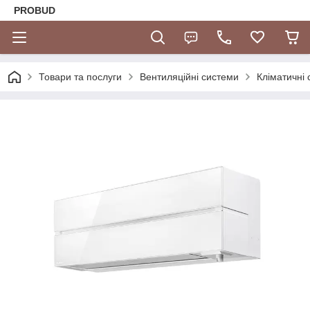
PROBUD
Товари та послуги
Вентиляційні системи
Кліматичні