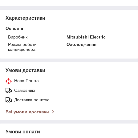
Характеристики
Основні
Виробник
Mitsubishi Electric
Режим роботи
Охолодження
кондиціонера
Умови доставки
Нова Пошта
Самовивіз
Доставка поштою
Всі умови доставки
Умови оплати