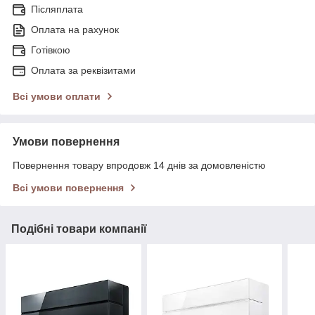
Післяплата
Оплата на рахунок
Готівкою
Оплата за реквізитами
Всі умови оплати
Умови повернення
Повернення товару впродовж 14 днів за домовленістю
Всі умови повернення
Подібні товари компанії