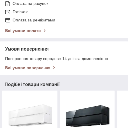
Оплата на рахунок
Готівкою
Оплата за реквізитами
Всі умови оплати
Умови повернення
Повернення товару впродовж 14 днів за домовленістю
Всі умови повернення
Подібні товари компанії