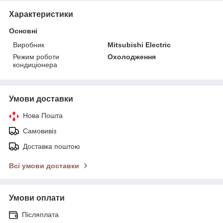
Характеристики
Основні
Виробник
Mitsubishi Electric
Режим роботи
Охолодження
кондиціонера
Умови доставки
Нова Пошта
Самовивіз
Доставка поштою
Всі умови доставки
Умови оплати
Післяплата