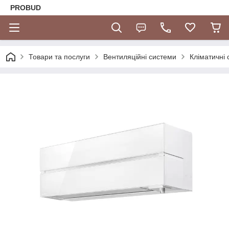
PROBUD
Товари та послуги
Вентиляційні системи
Кліматичні