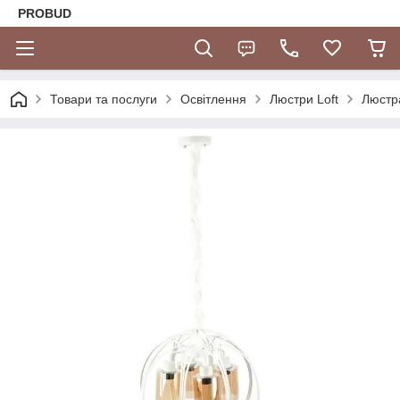
PROBUD
Товари та послуги
Освітлення
Люстри Loft
Люстр