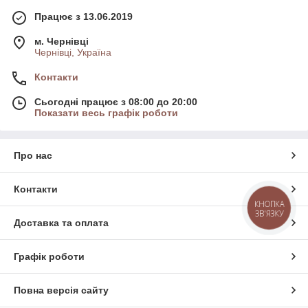
Працює з 13.06.2019
м. Чернівці
Чернівці, Україна
Контакти
Сьогодні працює з 08:00 до 20:00
Показати весь графік роботи
Про нас
Контакти
КНОПКА
ЗВ'ЯЗКУ
Доставка та оплата
Графік роботи
Повна версія сайту