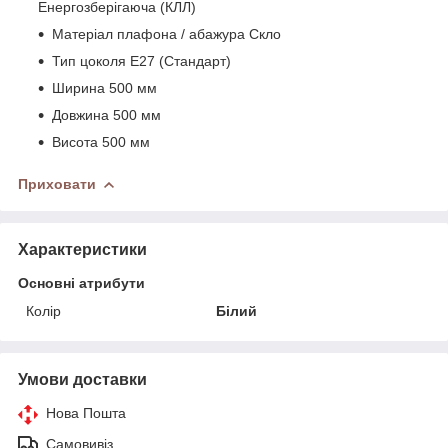
Енергозберігаюча (КЛЛ)
Матеріал плафона / абажура Скло
Тип цоколя Е27 (Стандарт)
Ширина 500 мм
Довжина 500 мм
Висота 500 мм
Приховати
Характеристики
Основні атрибути
Колір
Білий
Умови доставки
Нова Пошта
Самовивіз