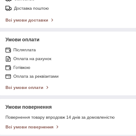
Доставка поштою
Всі умови доставки
Умови оплати
Післяплата
Оплата на рахунок
Готівкою
Оплата за реквізитами
Всі умови оплати
Умови повернення
Повернення товару впродовж 14 днів за домовленістю
Всі умови повернення