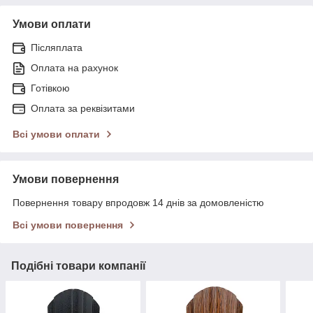
Умови оплати
Післяплата
Оплата на рахунок
Готівкою
Оплата за реквізитами
Всі умови оплати
Умови повернення
Повернення товару впродовж 14 днів за домовленістю
Всі умови повернення
Подібні товари компанії