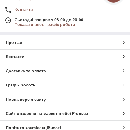
Контакти
Сьогодні працює з 08:00 до 20:00
Показати весь графік роботи
Про нас
Контакти
Доставка та оплата
Графік роботи
Повна версія сайту
Сайт створено на маркетплейсі
Prom.ua
Політика конфіденційності