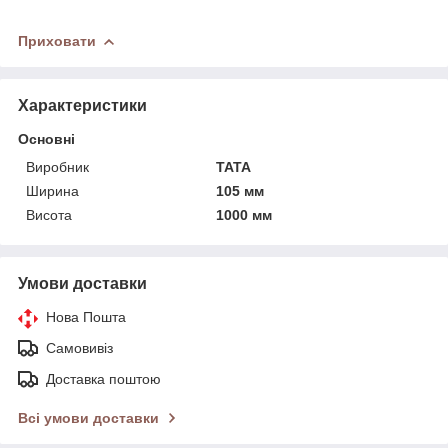
Приховати
Характеристики
Основні
Виробник
TATA
Ширина
105 мм
Висота
1000 мм
Умови доставки
Нова Пошта
Самовивіз
Доставка поштою
Всі умови доставки