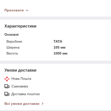
Приховати
Характеристики
Основні
Виробник
TATA
Ширина
105 мм
Висота
1000 мм
Умови доставки
Нова Пошта
Самовивіз
Доставка поштою
Всі умови доставки