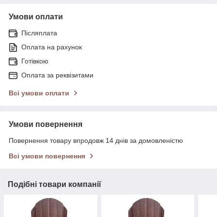
Умови оплати
Післяплата
Оплата на рахунок
Готівкою
Оплата за реквізитами
Всі умови оплати
Умови повернення
Повернення товару впродовж 14 днів за домовленістю
Всі умови повернення
Подібні товари компанії