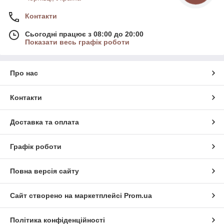
Контакти
Сьогодні працює з 08:00 до 20:00
Показати весь графік роботи
Про нас
Контакти
Доставка та оплата
Графік роботи
Повна версія сайту
Сайт створено на маркетплейсі
Prom.ua
Політика конфіденційності