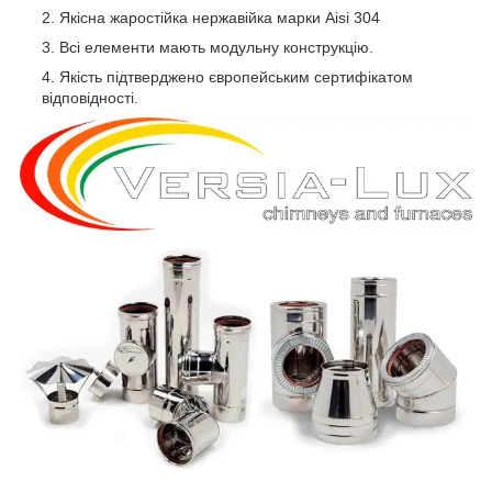
Якісна жаростійка нержавійка марки Aisi 304
Всі елементи мають модульну конструкцію.
Якість підтверджено європейським сертифікатом
відповідності.