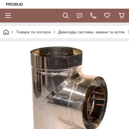
PROBUD
Товари та послуги
Димохідні системи, каміни та котли