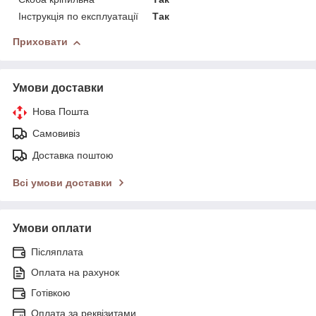
Інструкція по експлуатації
Так
Приховати
Умови доставки
Нова Пошта
Самовивіз
Доставка поштою
Всі умови доставки
Умови оплати
Післяплата
Оплата на рахунок
Готівкою
Оплата за реквізитами