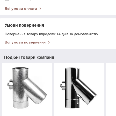
Всі умови оплати
Умови повернення
Повернення товару впродовж 14 днів за домовленістю
Всі умови повернення
Подібні товари компанії