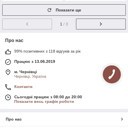
Показати ще
1
/ 3
Про нас
99% позитивних з 118 відгуків за рік
Працює з 13.06.2019
м. Чернівці
Чернівці, Україна
Контакти
Сьогодні працює з 08:00 до 20:00
Показати весь графік роботи
Про нас