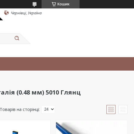
Кошик
Чернівці, Україна
лія (0.48 мм) 5010 Глянц