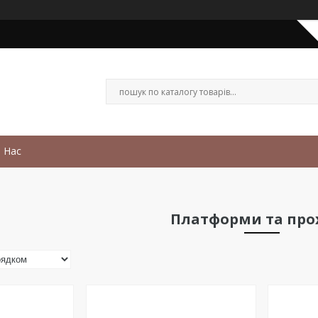
 Нас
Платформи та про