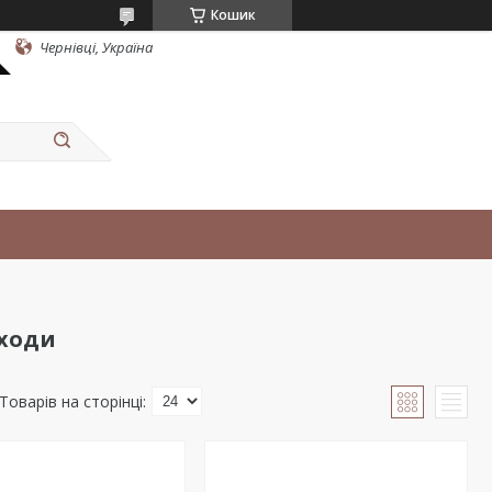
Кошик
Чернівці, Україна
ходи