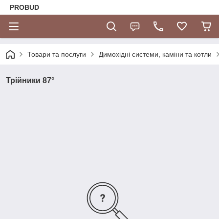
PROBUD
Товари та послуги
Димохідні системи, каміни та котли
Трійники 87°