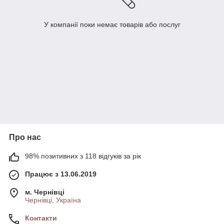
У компанії поки немає товарів або послуг
Про нас
98% позитивних з 118 відгуків за рік
Працює з 13.06.2019
м. Чернівці
Чернівці, Україна
Контакти