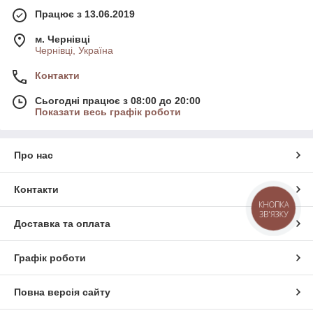
Працює з 13.06.2019
м. Чернівці
Чернівці, Україна
Контакти
Сьогодні працює з 08:00 до 20:00
Показати весь графік роботи
Про нас
Контакти
КНОПКА
ЗВ'ЯЗКУ
Доставка та оплата
Графік роботи
Повна версія сайту