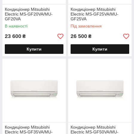
Кондиціонер Mitsubishi
Кондиціонер Mitsubishi
Electric MS-GF20VA/MU-
Electric MS-GF25VA/MU-
GF20VA
GF25VA
В наявності
Під замовлення
23 600
26 500
₴
₴
Купити
Купити
Кондиціонер Mitsubishi
Кондиціонер Mitsubishi
Electric MS-GF35VA/MU-
Electric MS-GF50VA/MU-