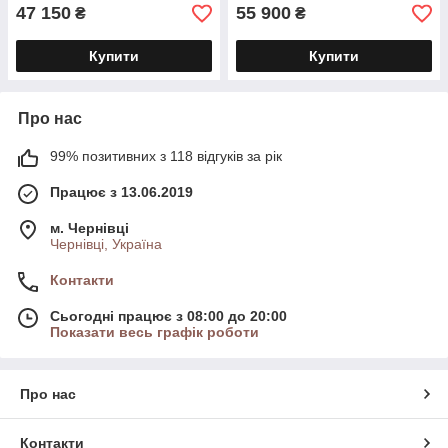
47 150
55 900
₴
₴
Купити
Купити
Про нас
99% позитивних з 118 відгуків за рік
Працює з 13.06.2019
м. Чернівці
Чернівці, Україна
Контакти
Сьогодні працює з 08:00 до 20:00
Показати весь графік роботи
Про нас
Контакти