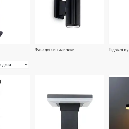
Фасадні світильники
Підвісні в