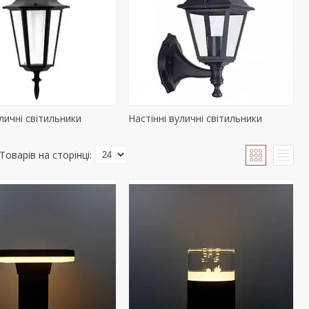
уличні світильники
Настінні вуличні світильники